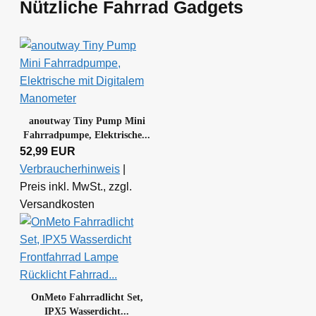
Nützliche Fahrrad Gadgets
anoutway Tiny Pump Mini
Fahrradpumpe, Elektrische...
52,99 EUR
Verbraucherhinweis
|
Preis inkl. MwSt., zzgl.
Versandkosten
OnMeto Fahrradlicht Set,
IPX5 Wasserdicht...