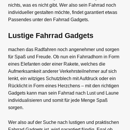
nichts, was es nicht gibt. Wer also sein Fahrrad noch
individueller gestalten möchte, findet garantiert etwas
Passendes unter den Fahrrad Gadgets.
Lustige Fahrrad Gadgets
machen das Radfahren noch angenehmer und sorgen
für Spaß und Freude. Ob nun ein Fahrradhorn in Form
eines Elefanten oder einer Rakete, welches die
Aufmerksamkeit anderer Verkehrsteilnehmer auf sich
lenkt, ein witziges Schutzblech mit Aufdruck oder ein
Rücklicht in Form eines Herzchens – mit den richtigen
Gadgets kann man sein Fahrrad nach Lust und Laune
individualisieren und somit für jede Menge Spaß
sorgen.
Wer also auf der Suche nach lustigen und praktischen
Fahrrad Gadgets ist, wird garantiert fündig. Egal ob