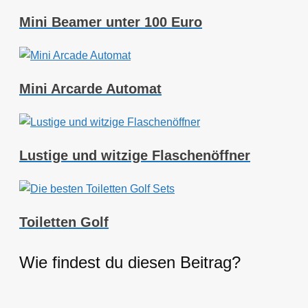
Mini Beamer unter 100 Euro
Mini Arcarde Automat
Lustige und witzige Flaschenöffner
Toiletten Golf
Wie findest du diesen Beitrag?