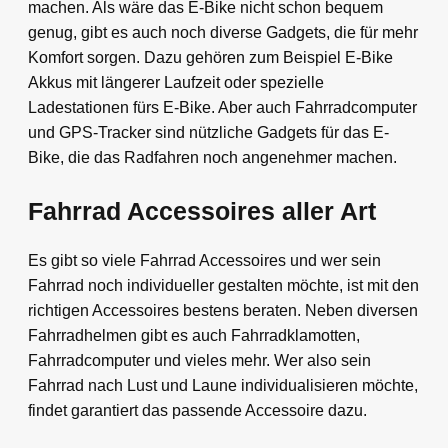
machen. Als wäre das E-Bike nicht schon bequem
genug, gibt es auch noch diverse Gadgets, die für mehr
Komfort sorgen. Dazu gehören zum Beispiel E-Bike
Akkus mit längerer Laufzeit oder spezielle
Ladestationen fürs E-Bike. Aber auch Fahrradcomputer
und GPS-Tracker sind nützliche Gadgets für das E-
Bike, die das Radfahren noch angenehmer machen.
Fahrrad Accessoires aller Art
Es gibt so viele Fahrrad Accessoires und wer sein
Fahrrad noch individueller gestalten möchte, ist mit den
richtigen Accessoires bestens beraten. Neben diversen
Fahrradhelmen gibt es auch Fahrradklamotten,
Fahrradcomputer und vieles mehr. Wer also sein
Fahrrad nach Lust und Laune individualisieren möchte,
findet garantiert das passende Accessoire dazu.