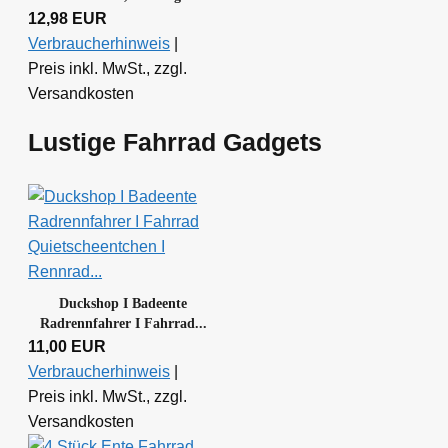
12,98 EUR
Verbraucherhinweis
|
Preis inkl. MwSt., zzgl.
Versandkosten
Lustige Fahrrad Gadgets
Duckshop I Badeente
Radrennfahrer I Fahrrad...
11,00 EUR
Verbraucherhinweis
|
Preis inkl. MwSt., zzgl.
Versandkosten