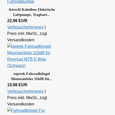
AstroAI Kabellose Elektrische
Luftpumpe, Tragbare...
22,96 EUR
Verbraucherhinweis
|
Preis inkl. MwSt., zzgl.
Versandkosten
toptrek Fahrradklingel
Mountainbike 110dB für...
10,98 EUR
Verbraucherhinweis
|
Preis inkl. MwSt., zzgl.
Versandkosten