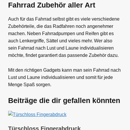
Fahrrad Zubehör aller Art
Auch für das Fahrrad selbst gibt es viele verschiedene
Zubehörteile, die das Radfahren noch angenehmer
machen. Neben Fahrradpumpen und Reifen gibt es
auch Lenkergriffe, Sättel und vieles mehr. Wer also
sein Fahrrad nach Lust und Laune individualisieren
möchte, findet garantiert das passende Zubehör dazu.
Mit den richtigen Gadgets kann man sein Fahrrad nach
Lust und Laune individualisieren und somit für jede
Menge Spaß sorgen.
Beiträge die dir gefallen könnten
Türschloss Fingerabdruck