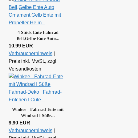
4 Stück Ente Fahrrad
Bell,Gelbe Ente Auto...
10,99 EUR
Verbraucherhinweis
|
Preis inkl. MwSt., zzgl.
Versandkosten
Winkee - Fahrrad-Ente mit
Windrad I Süße...
9,90 EUR
Verbraucherhinweis
|