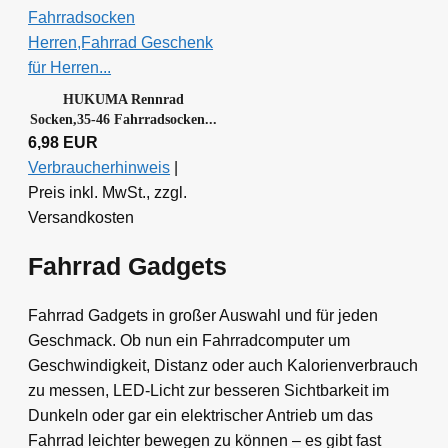
HUKUMA Rennrad
Socken,35-46 Fahrradsocken...
6,98 EUR
Verbraucherhinweis
|
Preis inkl. MwSt., zzgl.
Versandkosten
Fahrrad Gadgets
Fahrrad Gadgets in großer Auswahl und für jeden
Geschmack. Ob nun ein Fahrradcomputer um
Geschwindigkeit, Distanz oder auch Kalorienverbrauch
zu messen, LED-Licht zur besseren Sichtbarkeit im
Dunkeln oder gar ein elektrischer Antrieb um das
Fahrrad leichter bewegen zu können – es gibt fast