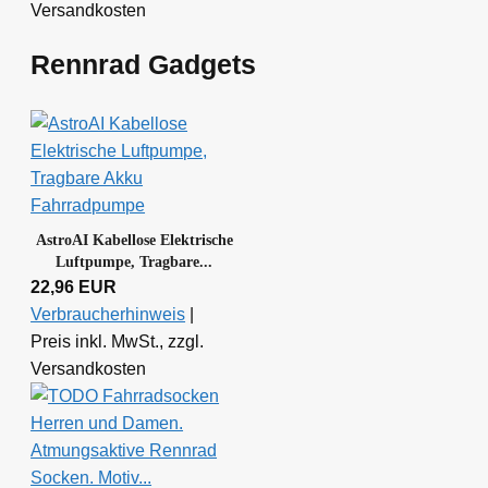
Versandkosten
Rennrad Gadgets
AstroAI Kabellose Elektrische
Luftpumpe, Tragbare...
22,96 EUR
Verbraucherhinweis
|
Preis inkl. MwSt., zzgl.
Versandkosten