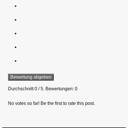
Bewertung abgeben
Durchschnitt
0
/ 5. Bewertungen:
0
No votes so far! Be the first to rate this post.