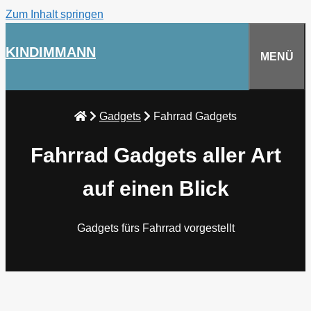
Zum Inhalt springen
KINDIMMANN
MENÜ
Gadgets
Fahrrad Gadgets
Fahrrad Gadgets aller Art
auf einen Blick
Gadgets fürs Fahrrad vorgestellt