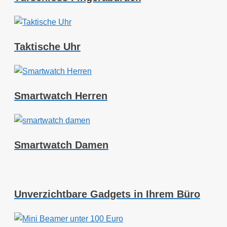
Taktische Uhr
Smartwatch Herren
Smartwatch Damen
Unverzichtbare Gadgets in Ihrem Büro