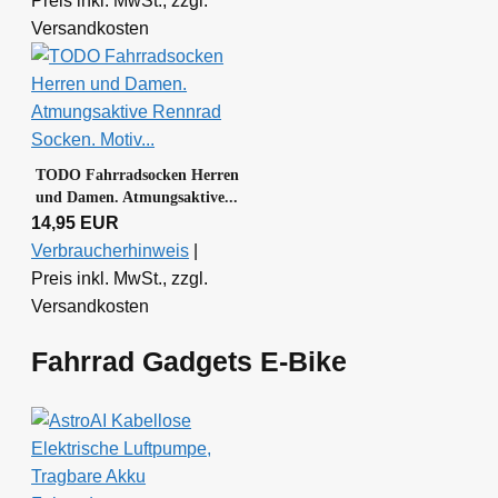
Preis inkl. MwSt., zzgl.
Versandkosten
TODO Fahrradsocken Herren
und Damen. Atmungsaktive...
14,95 EUR
Verbraucherhinweis
|
Preis inkl. MwSt., zzgl.
Versandkosten
Fahrrad Gadgets E-Bike