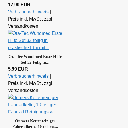
17,99 EUR
Verbraucherhinweis
|
Preis inkl. MwSt., zzgl.
Versandkosten
Ora-Tec Wundmed Erste Hilfe
Set 32-teilig in...
5,99 EUR
Verbraucherhinweis
|
Preis inkl. MwSt., zzgl.
Versandkosten
Oumers Kettenreiniger
Fahrradkette, 10-teiliges...