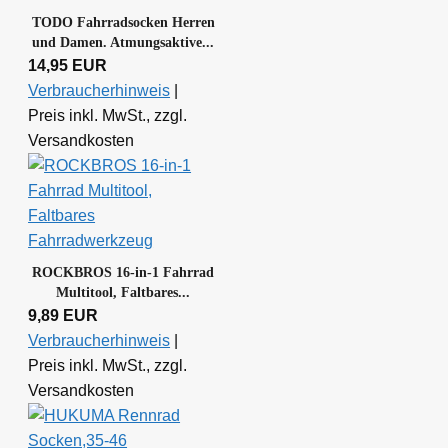
TODO Fahrradsocken Herren
und Damen. Atmungsaktive...
14,95 EUR
Verbraucherhinweis
|
Preis inkl. MwSt., zzgl.
Versandkosten
ROCKBROS 16-in-1 Fahrrad
Multitool, Faltbares...
9,89 EUR
Verbraucherhinweis
|
Preis inkl. MwSt., zzgl.
Versandkosten