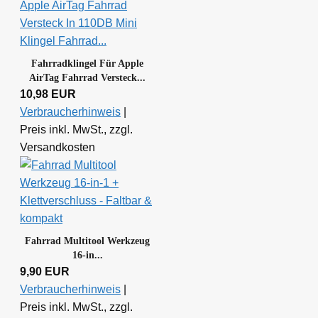
Fahrradklingel Für Apple
AirTag Fahrrad Versteck...
10,98 EUR
Verbraucherhinweis
|
Preis inkl. MwSt., zzgl.
Versandkosten
Fahrrad Multitool Werkzeug
16-in...
9,90 EUR
Verbraucherhinweis
|
Preis inkl. MwSt., zzgl.