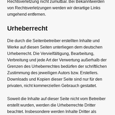
Rechtsverletzung nicht zumutbar. Bei Bekanntwerden
von Rechtsverletzungen werden wir derartige Links
umgehend entfernen.
Urheberrecht
Die durch die Seitenbetreiber erstellten Inhalte und
Werke auf diesen Seiten unterliegen dem deutschen
Urheberrecht. Die Vervielfältigung, Bearbeitung,
Verbreitung und jede Art der Verwertung außerhalb der
Grenzen des Urheberrechtes bedürfen der schriftlichen
Zustimmung des jeweiligen Autors bzw. Erstellers.
Downloads und Kopien dieser Seite sind nur für den
privaten, nicht kommerziellen Gebrauch gestattet.
Soweit die Inhalte auf dieser Seite nicht vom Betreiber
erstellt wurden, werden die Urheberrechte Dritter
beachtet. Insbesondere werden Inhalte Dritter als