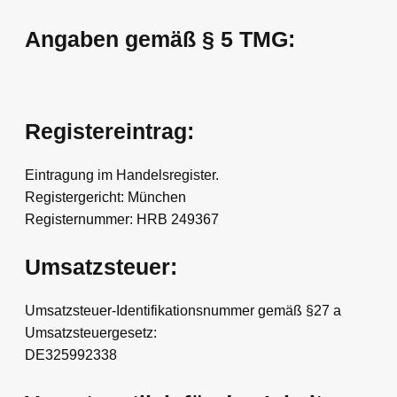
Angaben gemäß § 5 TMG:
Registereintrag:
Eintragung im Handelsregister.
Registergericht: München
Registernummer: HRB 249367
Umsatzsteuer:
Umsatzsteuer-Identifikationsnummer gemäß §27 a
Umsatzsteuergesetz:
DE325992338