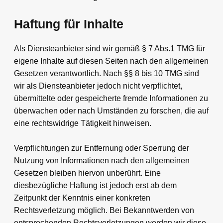
Haftung für Inhalte
Als Diensteanbieter sind wir gemäß § 7 Abs.1 TMG für
eigene Inhalte auf diesen Seiten nach den allgemeinen
Gesetzen verantwortlich. Nach §§ 8 bis 10 TMG sind
wir als Diensteanbieter jedoch nicht verpflichtet,
übermittelte oder gespeicherte fremde Informationen zu
überwachen oder nach Umständen zu forschen, die auf
eine rechtswidrige Tätigkeit hinweisen.
Verpflichtungen zur Entfernung oder Sperrung der
Nutzung von Informationen nach den allgemeinen
Gesetzen bleiben hiervon unberührt. Eine
diesbezügliche Haftung ist jedoch erst ab dem
Zeitpunkt der Kenntnis einer konkreten
Rechtsverletzung möglich. Bei Bekanntwerden von
entsprechenden Rechtsverletzungen werden wir diese