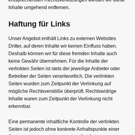
Inhalte umgehend entfernen.
Haftung für Links
Unser Angebot enthält Links zu externen Websites
Dritter, auf deren Inhalte wir keinen Einfluss haben.
Deshalb können wir für diese fremden Inhalte auch
keine Gewähr übernehmen. Für die Inhalte der
verlinkten Seiten ist stets der jeweilige Anbieter oder
Betreiber der Seiten verantwortlich. Die verlinkten
Seiten wurden zum Zeitpunkt der Verlinkung auf
mögliche Rechtsverstöße überprüft. Rechtswidrige
Inhalte waren zum Zeitpunkt der Verlinkung nicht
erkennbar.
Eine permanente inhaltliche Kontrolle der verlinkten
Seiten ist jedoch ohne konkrete Anhaltspunkte einer