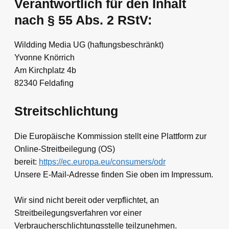
Verantwortlich für den Inhalt
nach § 55 Abs. 2 RStV:
Wildding Media UG (haftungsbeschränkt)
Yvonne Knörrich
Am Kirchplatz 4b
82340 Feldafing
Streitschlichtung
Die Europäische Kommission stellt eine Plattform zur
Online-Streitbeilegung (OS)
bereit:
https://ec.europa.eu/consumers/odr
Unsere E-Mail-Adresse finden Sie oben im Impressum.
Wir sind nicht bereit oder verpflichtet, an
Streitbeilegungsverfahren vor einer
Verbraucherschlichtungsstelle teilzunehmen.