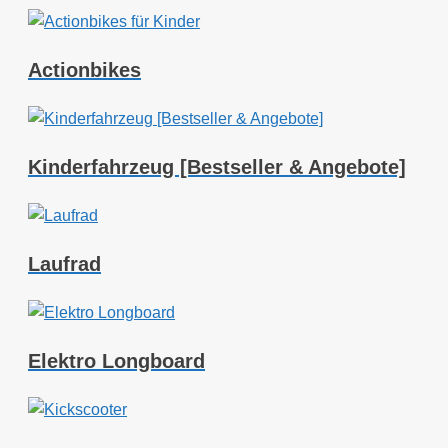
Actionbikes
Kinderfahrzeug [Bestseller & Angebote]
Laufrad
Elektro Longboard