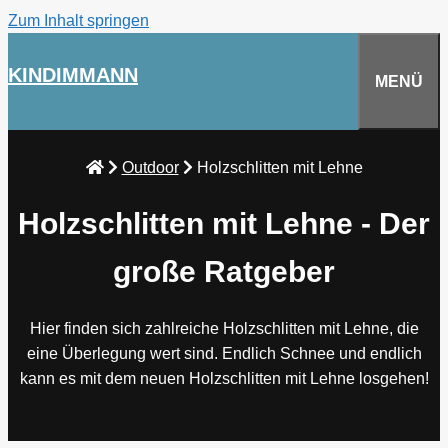
Zum Inhalt springen
KINDIMMANN
MENÜ
Outdoor
Holzschlitten mit Lehne
Holzschlitten mit Lehne - Der
große Ratgeber
Hier finden sich zahlreiche Holzschlitten mit Lehne, die
eine Überlegung wert sind. Endlich Schnee und endlich
kann es mit dem neuen Holzschlitten mit Lehne losgehen!