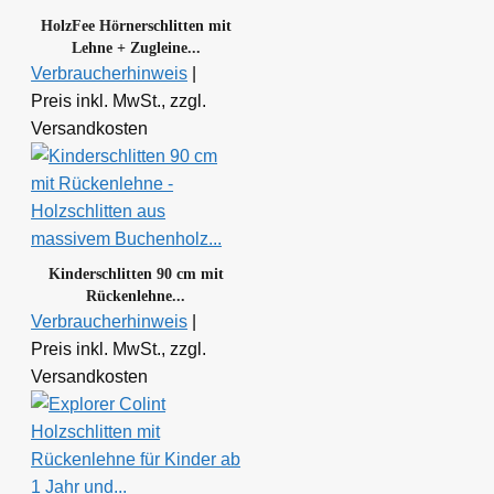
HolzFee Hörnerschlitten mit
Lehne + Zugleine...
Verbraucherhinweis
|
Preis inkl. MwSt., zzgl.
Versandkosten
Kinderschlitten 90 cm mit
Rückenlehne...
Verbraucherhinweis
|
Preis inkl. MwSt., zzgl.
Versandkosten