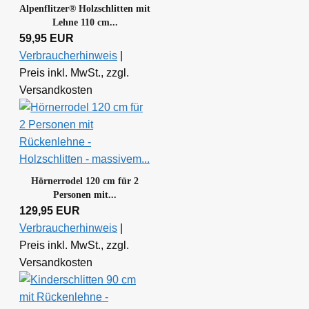
Alpenflitzer® Holzschlitten mit
Lehne 110 cm...
59,95 EUR
Verbraucherhinweis
|
Preis inkl. MwSt., zzgl.
Versandkosten
Hörnerrodel 120 cm für 2
Personen mit...
129,95 EUR
Verbraucherhinweis
|
Preis inkl. MwSt., zzgl.
Versandkosten