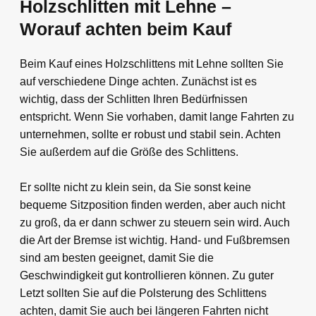
Holzschlitten mit Lehne –
Worauf achten beim Kauf
Beim Kauf eines Holzschlittens mit Lehne sollten Sie
auf verschiedene Dinge achten. Zunächst ist es
wichtig, dass der Schlitten Ihren Bedürfnissen
entspricht. Wenn Sie vorhaben, damit lange Fahrten zu
unternehmen, sollte er robust und stabil sein. Achten
Sie außerdem auf die Größe des Schlittens.
Er sollte nicht zu klein sein, da Sie sonst keine
bequeme Sitzposition finden werden, aber auch nicht
zu groß, da er dann schwer zu steuern sein wird. Auch
die Art der Bremse ist wichtig. Hand- und Fußbremsen
sind am besten geeignet, damit Sie die
Geschwindigkeit gut kontrollieren können. Zu guter
Letzt sollten Sie auf die Polsterung des Schlittens
achten, damit Sie auch bei längeren Fahrten nicht