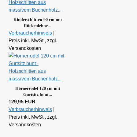
Kinderschlitten 90 cm mit
Rückenlehne...
Verbraucherhinweis
|
Preis inkl. MwSt., zzgl.
Versandkosten
Hörnerrodel 120 cm mit
Gurtsitz bunt...
129,95 EUR
Verbraucherhinweis
|
Preis inkl. MwSt., zzgl.
Versandkosten