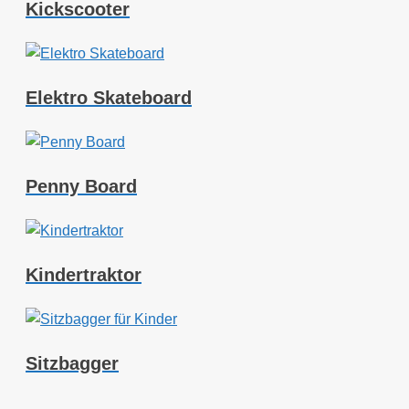
Kickscooter
Elektro Skateboard
Penny Board
Kindertraktor
Sitzbagger