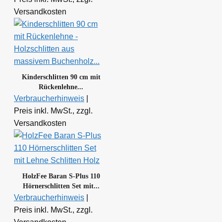
Versandkosten
Kinderschlitten 90 cm mit
Rückenlehne...
Verbraucherhinweis
|
Preis inkl. MwSt., zzgl.
Versandkosten
HolzFee Baran S-Plus 110
Hörnerschlitten Set mit...
Verbraucherhinweis
|
Preis inkl. MwSt., zzgl.