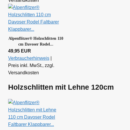
Versandkosten
Alpenflitzer® Holzschlitten 110
cm Davoser Rodel...
49,95 EUR
Verbraucherhinweis
|
Preis inkl. MwSt., zzgl.
Versandkosten
Holzschlitten mit Lehne 120cm