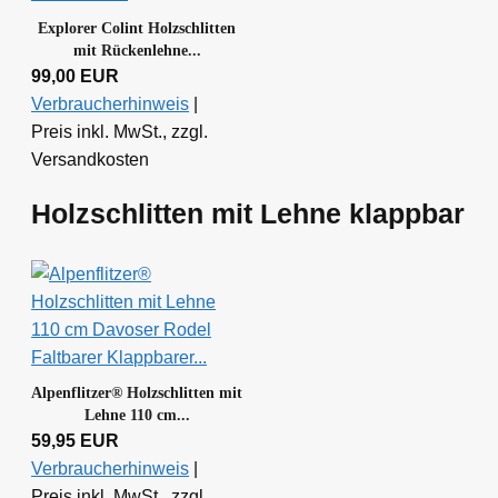
Explorer Colint Holzschlitten
mit Rückenlehne...
99,00 EUR
Verbraucherhinweis
|
Preis inkl. MwSt., zzgl.
Versandkosten
Holzschlitten mit Lehne klappbar
Alpenflitzer® Holzschlitten mit
Lehne 110 cm...
59,95 EUR
Verbraucherhinweis
|
Preis inkl. MwSt., zzgl.