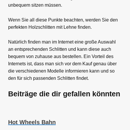
unbequem sitzen müssen.
Wenn Sie all diese Punkte beachten, werden Sie den
perfekten Holzschlitten mit Lehne finden.
Natürlich finden man im Internet eine große Auswahl
an entsprechenden Schlitten und kann diese auch
bequem von zuhause aus bestellen. Ein Vorteil des
Internets ist, dass man sich vor dem Kauf genau über
die verschiedenen Modelle informieren kann und so
den für sich passenden Schlitten findet.
Beiträge die dir gefallen könnten
Hot Wheels Bahn