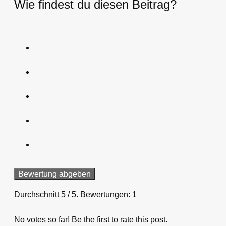
Wie findest du diesen Beitrag?
Bewertung abgeben
Durchschnitt
5
/ 5. Bewertungen:
1
No votes so far! Be the first to rate this post.