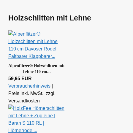
Holzschlitten mit Lehne
Alpenflitzer® Holzschlitten mit
Lehne 110 cm...
59,95 EUR
Verbraucherhinweis
|
Preis inkl. MwSt., zzgl.
Versandkosten