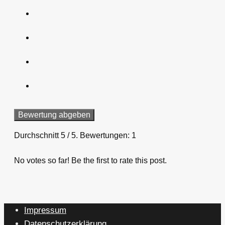
Bewertung abgeben
Durchschnitt
5
/ 5. Bewertungen:
1
No votes so far! Be the first to rate this post.
Impressum
Datenschutzerklärung