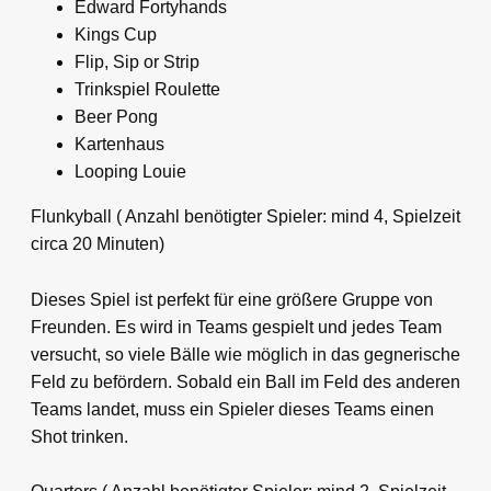
Edward Fortyhands
Kings Cup
Flip, Sip or Strip
Trinkspiel Roulette
Beer Pong
Kartenhaus
Looping Louie
Flunkyball ( Anzahl benötigter Spieler: mind 4, Spielzeit
circa 20 Minuten)
Dieses Spiel ist perfekt für eine größere Gruppe von
Freunden. Es wird in Teams gespielt und jedes Team
versucht, so viele Bälle wie möglich in das gegnerische
Feld zu befördern. Sobald ein Ball im Feld des anderen
Teams landet, muss ein Spieler dieses Teams einen
Shot trinken.