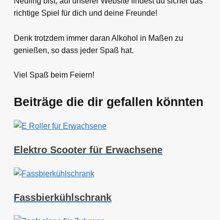
Neuling bist, auf unserer Website findest du sicher das
richtige Spiel für dich und deine Freunde!
Denk trotzdem immer daran Alkohol in Maßen zu
genießen, so dass jeder Spaß hat.
Viel Spaß beim Feiern!
Beiträge die dir gefallen könnten
Elektro Scooter für Erwachsene
Fassbierkühlschrank