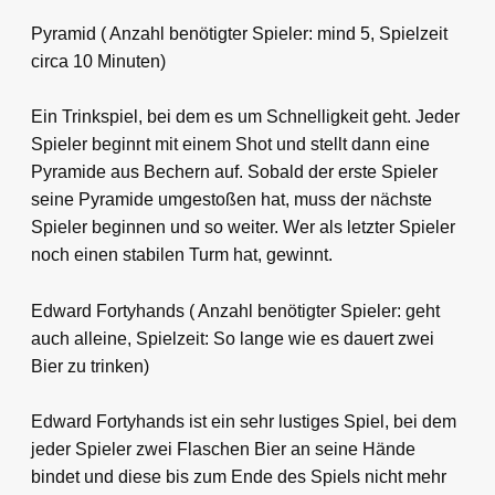
Pyramid ( Anzahl benötigter Spieler: mind 5, Spielzeit
circa 10 Minuten)
Ein Trinkspiel, bei dem es um Schnelligkeit geht. Jeder
Spieler beginnt mit einem Shot und stellt dann eine
Pyramide aus Bechern auf. Sobald der erste Spieler
seine Pyramide umgestoßen hat, muss der nächste
Spieler beginnen und so weiter. Wer als letzter Spieler
noch einen stabilen Turm hat, gewinnt.
Edward Fortyhands ( Anzahl benötigter Spieler: geht
auch alleine, Spielzeit: So lange wie es dauert zwei
Bier zu trinken)
Edward Fortyhands ist ein sehr lustiges Spiel, bei dem
jeder Spieler zwei Flaschen Bier an seine Hände
bindet und diese bis zum Ende des Spiels nicht mehr