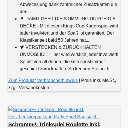
Abwechslung dank zahlreicher Zusatzkarten die
den...
🍷 DAMIT GEHT DIE STIMMUNG DURCH DIE
DECKE - Mit diesem Kings Cup Kartenspiel wird
jeder involviert und der Spaß ist garantiert. Der
Klassiker seit bald 50 Jahren hat...
🍹 VERSTECKEN & ZURÜCKHALTEN
UNMÖGLICH - Hier wird wirklich jeder involviert!
Selbst von all denen, die sich sonst immer
geschickt zurückhalten. So kennen Sie auch...
Zum Produkt*
Verbraucherhinweis
| Preis inkl. MwSt.,
zzgl. Versandkosten
Schramm® Trinkspiel Roulette inkl.