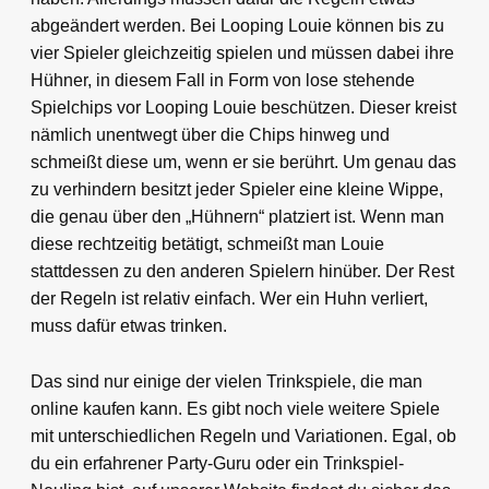
abgeändert werden. Bei Looping Louie können bis zu
vier Spieler gleichzeitig spielen und müssen dabei ihre
Hühner, in diesem Fall in Form von lose stehende
Spielchips vor Looping Louie beschützen. Dieser kreist
nämlich unentwegt über die Chips hinweg und
schmeißt diese um, wenn er sie berührt. Um genau das
zu verhindern besitzt jeder Spieler eine kleine Wippe,
die genau über den „Hühnern“ platziert ist. Wenn man
diese rechtzeitig betätigt, schmeißt man Louie
stattdessen zu den anderen Spielern hinüber. Der Rest
der Regeln ist relativ einfach. Wer ein Huhn verliert,
muss dafür etwas trinken.
Das sind nur einige der vielen Trinkspiele, die man
online kaufen kann. Es gibt noch viele weitere Spiele
mit unterschiedlichen Regeln und Variationen. Egal, ob
du ein erfahrener Party-Guru oder ein Trinkspiel-