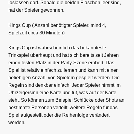
loslassen darf. Sobald die beiden Flaschen leer sind,
hat der Spieler gewonnen.
Kings Cup ( Anzahl benötigter Spieler: mind 4,
Spielzeit circa 30 Minuten)
Kings Cup ist wahrscheinlich das bekannteste
Trinkspiel überhaupt und hat sich bereits seit Jahren
einen festen Platz in der Party-Szene erobert. Das
Spiel ist relativ einfach zu lernen und kann mit einer
beliebigen Anzahl von Spielern gespielt werden. Die
Regeln sind denkbar einfach: Jeder Spieler nimmt im
Uhrzeigersinn eine Karte und tut, was auf der Karte
steht. So können zum Beispiel Schlücke oder Shots an
bestimmte Personen verteilt, weitere Regeln für das
Spiel aufgestellt oder die Reihenfolge verändert
werden.