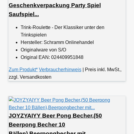
Geschenkverpackung Party Spiel
Saufspiel...
Trink-Roulette - Der Klassiker unter den
Trinkspielen
Hersteller: Schramm Onlinehandel
Originalware von S/O
Original EAN: 024409951848
Zum Produkt*
Verbraucherhinweis
| Preis inkl. MwSt.,
zzgl. Versandkosten
JOYZYAIYY Beer Pong Becher,(50
Beerpong Becher 10
Bällen),Beerpongbecher mit...