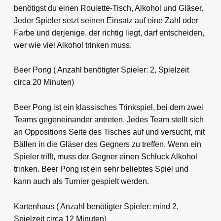
benötigst du einen Roulette-Tisch, Alkohol und Gläser.
Jeder Spieler setzt seinen Einsatz auf eine Zahl oder
Farbe und derjenige, der richtig liegt, darf entscheiden,
wer wie viel Alkohol trinken muss.
Beer Pong ( Anzahl benötigter Spieler: 2, Spielzeit
circa 20 Minuten)
Beer Pong ist ein klassisches Trinkspiel, bei dem zwei
Teams gegeneinander antreten. Jedes Team stellt sich
an Oppositions Seite des Tisches auf und versucht, mit
Bällen in die Gläser des Gegners zu treffen. Wenn ein
Spieler trifft, muss der Gegner einen Schluck Alkohol
trinken. Beer Pong ist ein sehr beliebtes Spiel und
kann auch als Turnier gespielt werden.
Kartenhaus ( Anzahl benötigter Spieler: mind 2,
Spielzeit circa 12 Minuten)