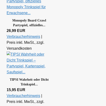
Monopoly Board Crawl
Partyspiel, offizielles...
26,99 EUR
Verbraucherhinweis
|
Preis inkl. MwSt., zzgl.
Versandkosten
TIPSI Wahrheit oder Dicht
Trinkspiel...
15,95 EUR
Verbraucherhinweis
|
Preis inkl. MwSt., zzgl.