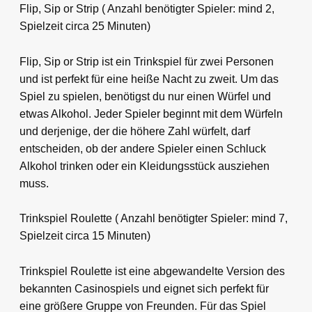
Flip, Sip or Strip ( Anzahl benötigter Spieler: mind 2,
Spielzeit circa 25 Minuten)
Flip, Sip or Strip ist ein Trinkspiel für zwei Personen
und ist perfekt für eine heiße Nacht zu zweit. Um das
Spiel zu spielen, benötigst du nur einen Würfel und
etwas Alkohol. Jeder Spieler beginnt mit dem Würfeln
und derjenige, der die höhere Zahl würfelt, darf
entscheiden, ob der andere Spieler einen Schluck
Alkohol trinken oder ein Kleidungsstück ausziehen
muss.
Trinkspiel Roulette ( Anzahl benötigter Spieler: mind 7,
Spielzeit circa 15 Minuten)
Trinkspiel Roulette ist eine abgewandelte Version des
bekannten Casinospiels und eignet sich perfekt für
eine größere Gruppe von Freunden. Für das Spiel