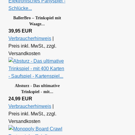
BallerBro – Trinkspiel mit
Waage...
39,95 EUR
Verbraucherhinweis
|
Preis inkl. MwSt., zzgl.
Versandkosten
Absturz - Das ultimative
Trinkspiel - mit...
24,99 EUR
Verbraucherhinweis
|
Preis inkl. MwSt., zzgl.
Versandkosten