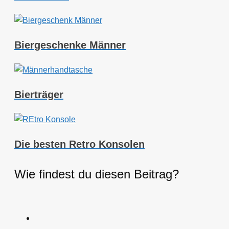
Biergeschenke Männer
Bierträger
Die besten Retro Konsolen
Wie findest du diesen Beitrag?