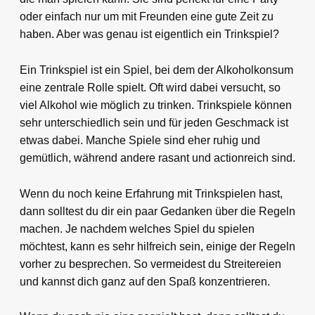
oder einfach nur um mit Freunden eine gute Zeit zu
haben. Aber was genau ist eigentlich ein Trinkspiel?
Ein Trinkspiel ist ein Spiel, bei dem der Alkoholkonsum
eine zentrale Rolle spielt. Oft wird dabei versucht, so
viel Alkohol wie möglich zu trinken. Trinkspiele können
sehr unterschiedlich sein und für jeden Geschmack ist
etwas dabei. Manche Spiele sind eher ruhig und
gemütlich, während andere rasant und actionreich sind.
Wenn du noch keine Erfahrung mit Trinkspielen hast,
dann solltest du dir ein paar Gedanken über die Regeln
machen. Je nachdem welches Spiel du spielen
möchtest, kann es sehr hilfreich sein, einige der Regeln
vorher zu besprechen. So vermeidest du Streitereien
und kannst dich ganz auf den Spaß konzentrieren.