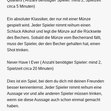
Quarters ( Anzahl benötigter Spieler: mind 2, Spielzeit
circa 5 Minuten)
Ein absoluter Klassiker, der nur mit einer Münze
gespielt wird. Jeder Spieler nimmt reihum einen
Schluck Alkohol und legt die Münze auf die Rückseite
des Bechers. Sobald die Münze vom Becherrand fällt,
muss der Spieler, der den Becher gehalten hat, einen
Shot trinken.
Never Have I Ever ( Anzahl benötigter Spieler: mind 2,
Spielzeit circa 20 Minuten)
Dies ist ein Spiel, bei dem du dich mit deinen Freunden
besser kennenlernst. Jeder Spieler nimmt reihum eine
Aussage vor und alle anderen Spieler müssen trinken,
wenn sie diese Aussage auch schon einmal gemacht
haben.