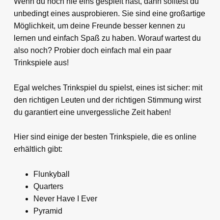
Wenn du noch nie eins gespielt hast, dann solltest du
unbedingt eines ausprobieren. Sie sind eine großartige
Möglichkeit, um deine Freunde besser kennen zu
lernen und einfach Spaß zu haben. Worauf wartest du
also noch? Probier doch einfach mal ein paar
Trinkspiele aus!
Egal welches Trinkspiel du spielst, eines ist sicher: mit
den richtigen Leuten und der richtigen Stimmung wirst
du garantiert eine unvergessliche Zeit haben!
Hier sind einige der besten Trinkspiele, die es online
erhältlich gibt:
Flunkyball
Quarters
Never Have I Ever
Pyramid