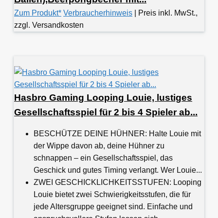
Zum Produkt*
Verbraucherhinweis
| Preis inkl. MwSt.,
zzgl. Versandkosten
Hasbro Gaming Looping Louie, lustiges
Gesellschaftsspiel für 2 bis 4 Spieler ab...
BESCHÜTZE DEINE HÜHNER: Halte Louie mit
der Wippe davon ab, deine Hühner zu
schnappen – ein Gesellschaftsspiel, das
Geschick und gutes Timing verlangt. Wer Louie...
ZWEI GESCHICKLICHKEITSSTUFEN: Looping
Louie bietet zwei Schwierigkeitsstufen, die für
jede Altersgruppe geeignet sind. Einfache und