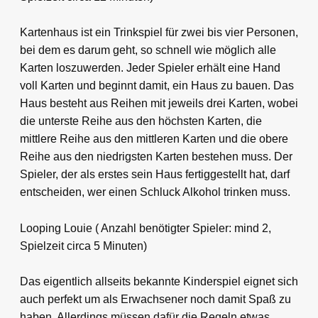
Kartenhaus ist ein Trinkspiel für zwei bis vier Personen,
bei dem es darum geht, so schnell wie möglich alle
Karten loszuwerden. Jeder Spieler erhält eine Hand
voll Karten und beginnt damit, ein Haus zu bauen. Das
Haus besteht aus Reihen mit jeweils drei Karten, wobei
die unterste Reihe aus den höchsten Karten, die
mittlere Reihe aus den mittleren Karten und die obere
Reihe aus den niedrigsten Karten bestehen muss. Der
Spieler, der als erstes sein Haus fertiggestellt hat, darf
entscheiden, wer einen Schluck Alkohol trinken muss.
Looping Louie ( Anzahl benötigter Spieler: mind 2,
Spielzeit circa 5 Minuten)
Das eigentlich allseits bekannte Kinderspiel eignet sich
auch perfekt um als Erwachsener noch damit Spaß zu
haben. Allerdings müssen dafür die Regeln etwas