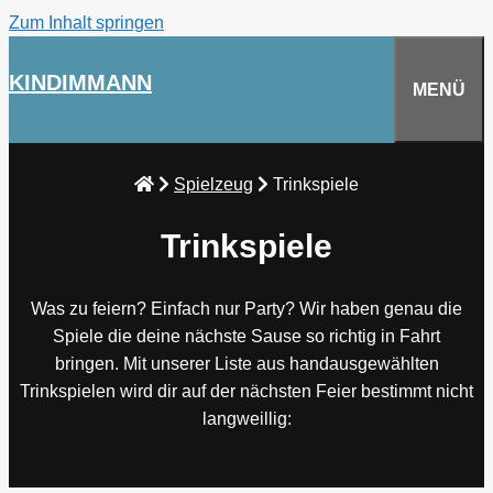
Zum Inhalt springen
KINDIMMANN
MENÜ
Spielzeug
Trinkspiele
Trinkspiele
Was zu feiern? Einfach nur Party? Wir haben genau die
Spiele die deine nächste Sause so richtig in Fahrt
bringen. Mit unserer Liste aus handausgewählten
Trinkspielen wird dir auf der nächsten Feier bestimmt nicht
langweillig: