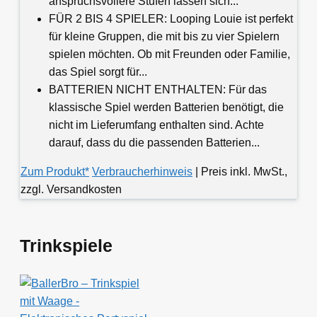
anspruchsvollere Stufen lassen sich...
FÜR 2 BIS 4 SPIELER: Looping Louie ist perfekt
für kleine Gruppen, die mit bis zu vier Spielern
spielen möchten. Ob mit Freunden oder Familie,
das Spiel sorgt für...
BATTERIEN NICHT ENTHALTEN: Für das
klassische Spiel werden Batterien benötigt, die
nicht im Lieferumfang enthalten sind. Achte
darauf, dass du die passenden Batterien...
Zum Produkt*
Verbraucherhinweis
| Preis inkl. MwSt.,
zzgl. Versandkosten
Trinkspiele