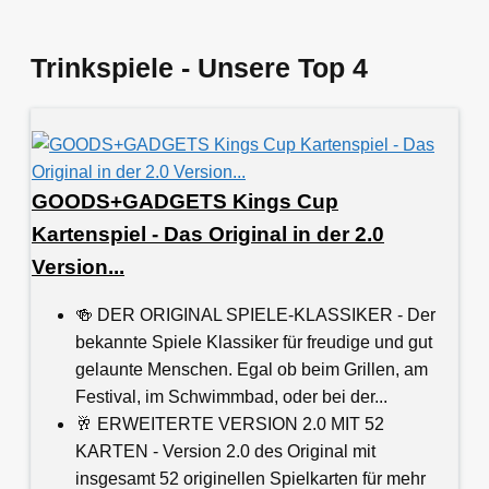
Trinkspiele - Unsere Top 4
GOODS+GADGETS Kings Cup
Kartenspiel - Das Original in der 2.0
Version...
🍻 DER ORIGINAL SPIELE-KLASSIKER - Der
bekannte Spiele Klassiker für freudige und gut
gelaunte Menschen. Egal ob beim Grillen, am
Festival, im Schwimmbad, oder bei der...
🥂 ERWEITERTE VERSION 2.0 MIT 52
KARTEN - Version 2.0 des Original mit
insgesamt 52 originellen Spielkarten für mehr