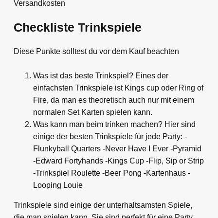
Versandkosten
Checkliste Trinkspiele
Diese Punkte solltest du vor dem Kauf beachten
Was ist das beste Trinkspiel? Eines der
einfachsten Trinkspiele ist Kings cup oder Ring of
Fire, da man es theoretisch auch nur mit einem
normalen Set Karten spielen kann.
Was kann man beim trinken machen? Hier sind
einige der besten Trinkspiele für jede Party: -
Flunkyball Quarters -Never Have I Ever -Pyramid
-Edward Fortyhands -Kings Cup -Flip, Sip or Strip
-Trinkspiel Roulette -Beer Pong -Kartenhaus -
Looping Louie
Trinkspiele sind einige der unterhaltsamsten Spiele,
die man spielen kann. Sie sind perfekt für eine Party